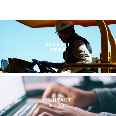
RECRUIT
採用情報
CONTACT
お問合せ