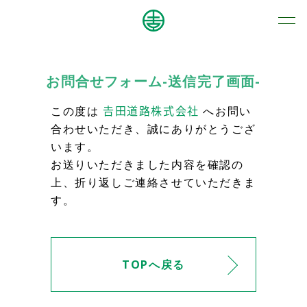
お問合せフォーム-送信完了画面-
この度は
𠮷田道路株式会社
へお問い
合わせいただき、誠にありがとうござ
います。
お送りいただきました内容を確認の
上、折り返しご連絡させていただきま
す。
TOPへ戻る